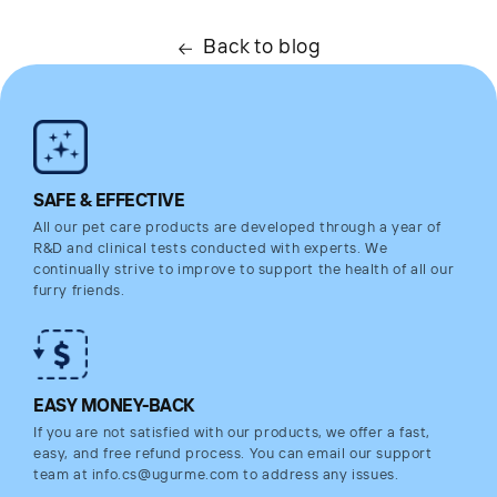
Back to blog
SAFE & EFFECTIVE
All our pet care products are developed through a year of
R&D and clinical tests conducted with experts. We
continually strive to improve to support the health of all our
furry friends.
EASY MONEY-BACK
If you are not satisfied with our products, we offer a fast,
easy, and free refund process. You can email our support
team at info.cs@ugurme.com to address any issues.