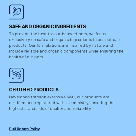
SAFE AND ORGANIC INGREDIENTS
To provide the best for our beloved pets, we focus
exclusively on safe and organic ingredients in our pet care
products. Our formulations are inspired by nature and
include reliable and organic components while ensuring the
health of our pets.
CERTIFIED PRODUCTS
Developed through extensive R&D, our products are
certified and registered with the ministry, ensuring the
highest standards of quality and reliability.
Full Return Policy